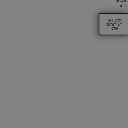
הגבוהה
ביותר
לחץ כאן
לשירותים
שלנו