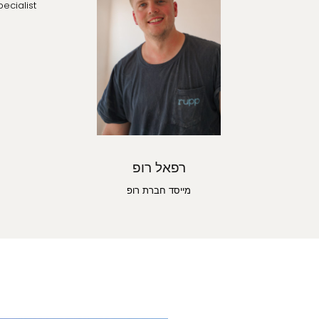
Specialist
Specialist
רפאל רופ
מייסד חברת רופ