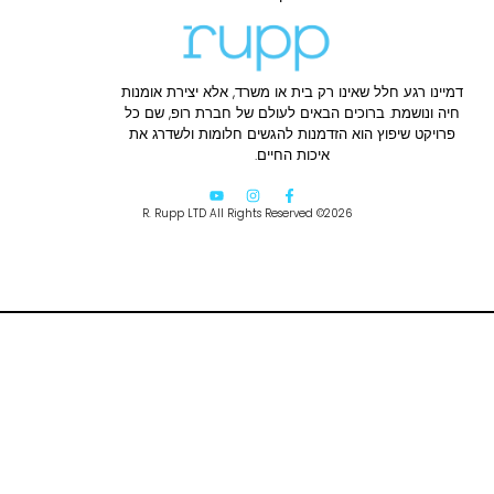
ל שאינו רק בית או משרד, אלא יצירת אומנות
ברוכים הבאים לעולם של חברת רופ, שם כל
ץ הוא הזדמנות להגשים חלומות ולשדרג את
איכות החיים.
R. Rupp LTD All Rights Reserved ©2026