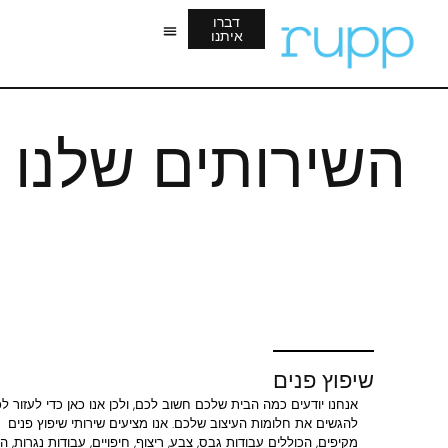
לתוכן
דברו
איתנו
השירותים שלנו
שיפוץ פנים
אנחנו יודעים כמה הבית שלכם חשוב לכם, ולכן אנו כאן כדי לעזור ל
להגשים את חלומות העיצוב שלכם. אנו מציעים שירותי שיפוץ פנים
מקיפים, הכוללים עבודות גבס, צבע, ריצוף, חיפויים, עבודות נגרות, 