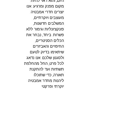
היום, והוא ראוי להיות
מקום מפנק ומרגיע. אנו
יוצרים חדרי אמבטיה
מעוצבים ויוקרתיים,
המשלבים חדשנות,
פונקציונליות וגימור ללא
פשרות. ביחד, נבחר את
הכלים הסניטריים,
החיפויים והאביזרים
שיתאימו בדיוק לטעם
ולסגנון שלכם. אנו נדאג
לכל פרט, החל מהחלפת
תשתיות ועד להתקנת
תאורה, כדי שתוכלו
ליהנות מחדר אמבטיה
יוקרתי ופרקטי