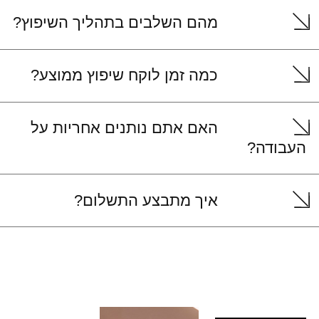
מהם השלבים בתהליך השיפוץ?
כמה זמן לוקח שיפוץ ממוצע?
האם אתם נותנים אחריות על
העבודה?
איך מתבצע התשלום?