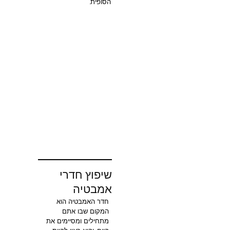
הסופית.
שיפוץ חדרי
אמבטיה
חדר האמבטיה הוא
המקום שבו אתם
מתחילים ומסיימים את