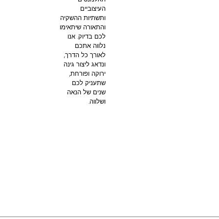
העיצוביים
ותשתיות ההשקיה
והתאורה שיתאימו
לכם בדיוק. אנו
נלווה אתכם
לאורך כל הדרך,
ונדאג ליצור גינה
ירוקה ופורחת,
שתעניק לכם
שנים של הנאה
ושלווה.