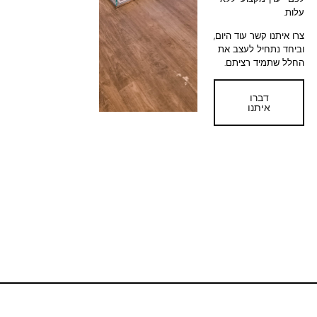
עלות.
צרו איתנו קשר עוד היום,
וביחד נתחיל לעצב את
החלל שתמיד רציתם.
דברו
איתנו