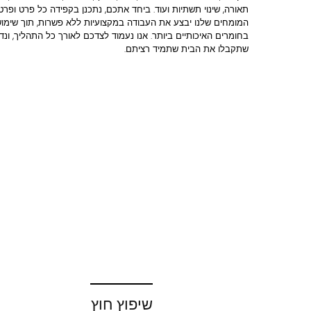
תאורה, שינוי תשתיות ועוד. ביחד אתכם, נתכנן בקפידה כל פרט ופרט, 
המומחים שלנו יבצע את העבודה במקצועיות ללא פשרות, תוך שימו
בחומרים האיכותיים ביותר. אנו נעמוד לצדכם לאורך כל התהליך, ונד
שתקבלו את הבית שתמיד רציתם.
שיפוץ חוץ