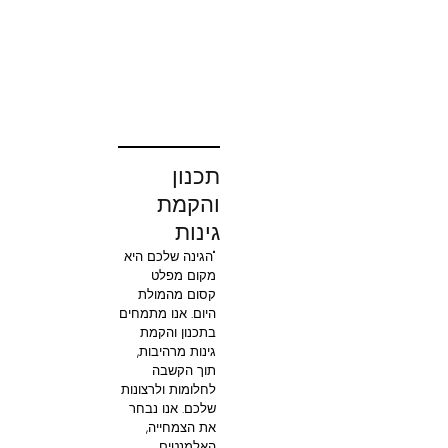
תכנון
והקמת
גינות
"הגינה שלכם היא
מקום מפלט
קסום מהמולת
היום. אנו מתמחים
בתכנון והקמת
גינות מרהיבות,
תוך הקשבה
לחלומות ולרצונות
שלכם. אנו נבחר
את הצמחייה,
האלמנטים